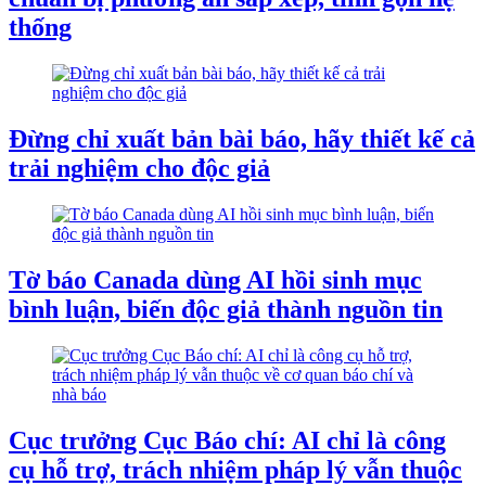
thống
Đừng chỉ xuất bản bài báo, hãy thiết kế cả
trải nghiệm cho độc giả
Tờ báo Canada dùng AI hồi sinh mục
bình luận, biến độc giả thành nguồn tin
Cục trưởng Cục Báo chí: AI chỉ là công
cụ hỗ trợ, trách nhiệm pháp lý vẫn thuộc