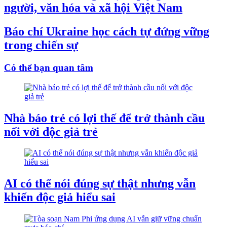
người, văn hóa và xã hội Việt Nam
Báo chí Ukraine học cách tự đứng vững
trong chiến sự
Có thể bạn quan tâm
Nhà báo trẻ có lợi thế để trở thành cầu
nối với độc giả trẻ
AI có thể nói đúng sự thật nhưng vẫn
khiến độc giả hiểu sai