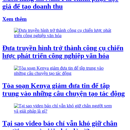
giả để tạo doanh thu
Xem thêm
Đưa truyền hình trở thành công cụ chiến
lược phát triển công nghiệp văn hóa
Tòa soạn Kenya giảm đưa tin để tập
trung vào những câu chuyện tạo tác động
Tại sao video báo chí vẫn khó giữ chân