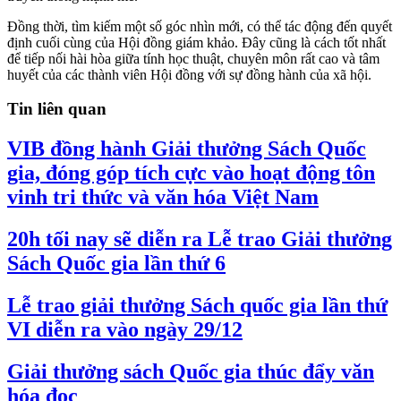
Đồng thời, tìm kiếm một số góc nhìn mới, có thể tác động đến quyết
định cuối cùng của Hội đồng giám khảo. Đây cũng là cách tốt nhất
để tiếp nối hài hòa giữa tính học thuật, chuyên môn rất cao và tâm
huyết của các thành viên Hội đồng với sự đồng hành của xã hội.
Tin liên quan
VIB đồng hành Giải thưởng Sách Quốc
gia, đóng góp tích cực vào hoạt động tôn
vinh tri thức và văn hóa Việt Nam
20h tối nay sẽ diễn ra Lễ trao Giải thưởng
Sách Quốc gia lần thứ 6
Lễ trao giải thưởng Sách quốc gia lần thứ
VI diễn ra vào ngày 29/12
Giải thưởng sách Quốc gia thúc đẩy văn
hóa đọc