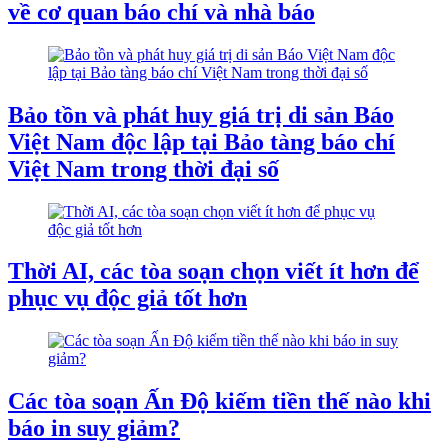
về cơ quan báo chí và nhà báo
Bảo tồn và phát huy giá trị di sản Báo
Việt Nam độc lập tại Bảo tàng báo chí
Việt Nam trong thời đại số
Thời AI, các tòa soạn chọn viết ít hơn để
phục vụ độc giả tốt hơn
Các tòa soạn Ấn Độ kiếm tiền thế nào khi
báo in suy giảm?