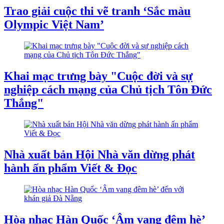
Trao giải cuộc thi vẽ tranh ‘Sắc màu
Olympic Việt Nam’
Khai mạc trưng bày "Cuộc đời và sự
nghiệp cách mạng của Chủ tịch Tôn Đức
Thắng"
Nhà xuất bản Hội Nhà văn dừng phát
hành ấn phẩm Viết & Đọc
Hòa nhạc Hàn Quốc ‘Âm vang đêm hè’