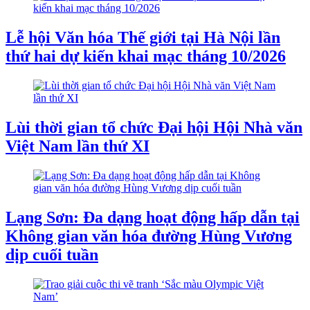
Lễ hội Văn hóa Thế giới tại Hà Nội lần
thứ hai dự kiến khai mạc tháng 10/2026
Lùi thời gian tổ chức Đại hội Hội Nhà văn
Việt Nam lần thứ XI
Lạng Sơn: Đa dạng hoạt động hấp dẫn tại
Không gian văn hóa đường Hùng Vương
dịp cuối tuần