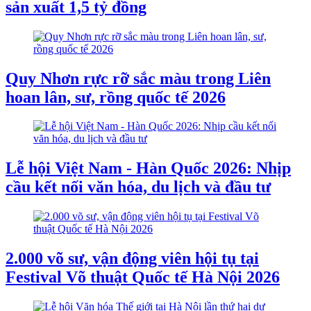
sản xuất 1,5 tỷ đồng
Quy Nhơn rực rỡ sắc màu trong Liên
hoan lân, sư, rồng quốc tế 2026
Lễ hội Việt Nam - Hàn Quốc 2026: Nhịp
cầu kết nối văn hóa, du lịch và đầu tư
2.000 võ sư, vận động viên hội tụ tại
Festival Võ thuật Quốc tế Hà Nội 2026