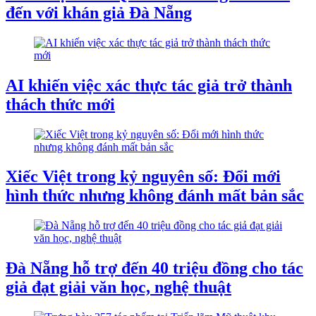
đến với khán giả Đà Nẵng
AI khiến việc xác thực tác giả trở thành
thách thức mới
Xiếc Việt trong kỷ nguyên số: Đổi mới
hình thức nhưng không đánh mất bản sắc
Đà Nẵng hỗ trợ đến 40 triệu đồng cho tác
giả đạt giải văn học, nghệ thuật