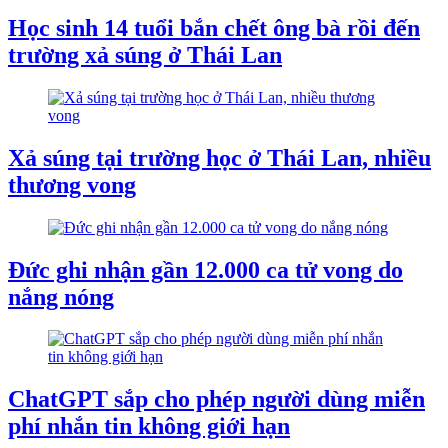
Học sinh 14 tuổi bắn chết ông bà rồi đến
trường xả súng ở Thái Lan
Xả súng tại trường học ở Thái Lan, nhiều
thương vong
Đức ghi nhận gần 12.000 ca tử vong do
nắng nóng
ChatGPT sắp cho phép người dùng miễn
phí nhắn tin không giới hạn