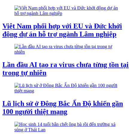
Việt Nam phối hợp với EU và Đức khởi
động dự án hỗ trợ ngành Lâm nghiệp
Lần đầu AI tạo ra virus chưa từng tồn tại
trong tự nhiên
Lũ lịch sử ở Đông Bắc Ấn Độ khiến gần
100 người thiệt mạng