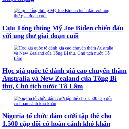
Cựu Tổng thống Mỹ Joe Biden chiến đấu
với ung thư giai đoạn cuối
Học giả quốc tế đánh giá cao chuyến thăm
Australia và New Zealand của Tổng Bí
thư, Chủ tịch nước Tô Lâm
Nigeria tổ chức đám cưới tập thể cho
1.500 cặp đôi có hoàn cảnh khó khăn