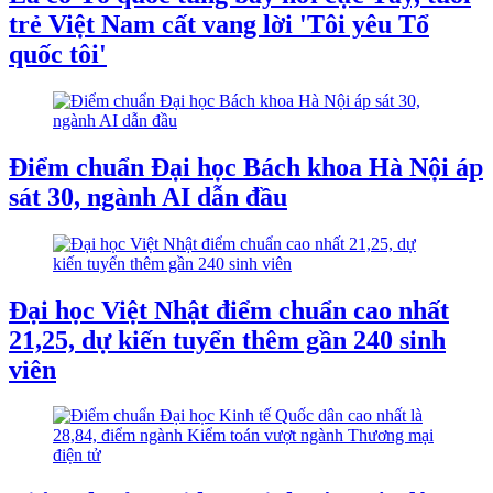
trẻ Việt Nam cất vang lời 'Tôi yêu Tổ
quốc tôi'
Điểm chuẩn Đại học Bách khoa Hà Nội áp
sát 30, ngành AI dẫn đầu
Đại học Việt Nhật điểm chuẩn cao nhất
21,25, dự kiến tuyển thêm gần 240 sinh
viên