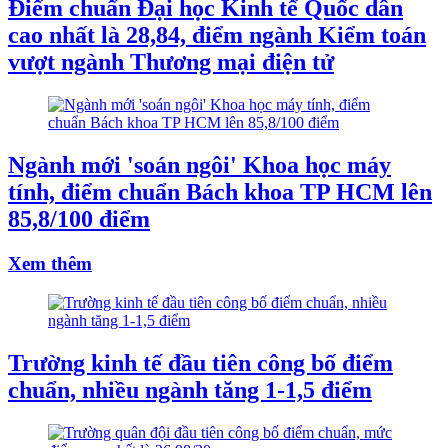
Điểm chuẩn Đại học Kinh tế Quốc dân
cao nhất là 28,84, điểm ngành Kiểm toán
vượt ngành Thương mại điện tử
Ngành mới 'soán ngôi' Khoa học máy
tính, điểm chuẩn Bách khoa TP HCM lên
85,8/100 điểm
Xem thêm
Trường kinh tế đầu tiên công bố điểm
chuẩn, nhiều ngành tăng 1-1,5 điểm