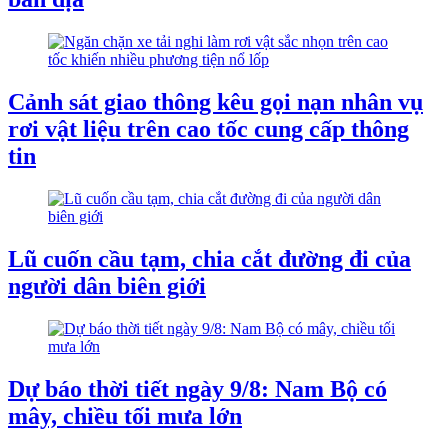
Cảnh sát giao thông kêu gọi nạn nhân vụ
rơi vật liệu trên cao tốc cung cấp thông
tin
Lũ cuốn cầu tạm, chia cắt đường đi của
người dân biên giới
Dự báo thời tiết ngày 9/8: Nam Bộ có
mây, chiều tối mưa lớn