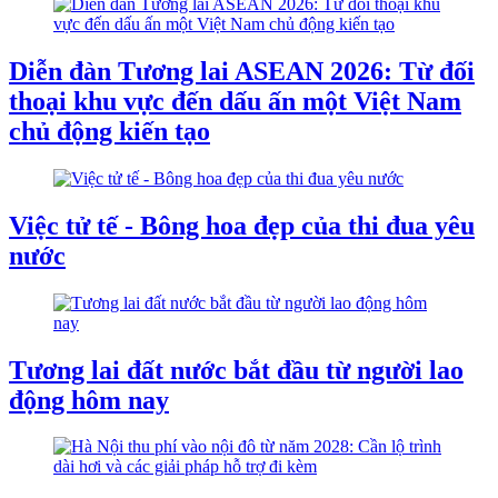
Diễn đàn Tương lai ASEAN 2026: Từ đối
thoại khu vực đến dấu ấn một Việt Nam
chủ động kiến tạo
Việc tử tế - Bông hoa đẹp của thi đua yêu
nước
Tương lai đất nước bắt đầu từ người lao
động hôm nay