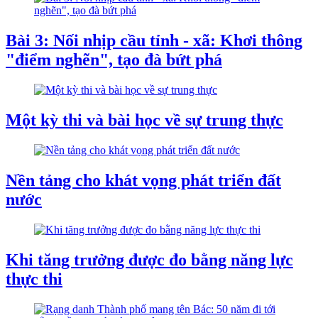
Bài 3: Nối nhịp cầu tỉnh - xã: Khơi thông
"điểm nghẽn", tạo đà bứt phá
Một kỳ thi và bài học về sự trung thực
Nền tảng cho khát vọng phát triển đất
nước
Khi tăng trưởng được đo bằng năng lực
thực thi