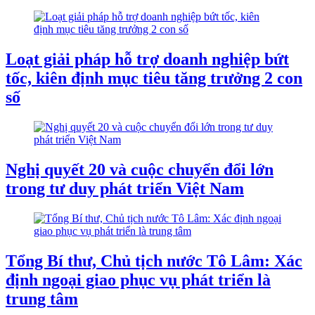
Loạt giải pháp hỗ trợ doanh nghiệp bứt
tốc, kiên định mục tiêu tăng trưởng 2 con
số
Nghị quyết 20 và cuộc chuyển đổi lớn
trong tư duy phát triển Việt Nam
Tổng Bí thư, Chủ tịch nước Tô Lâm: Xác
định ngoại giao phục vụ phát triển là
trung tâm