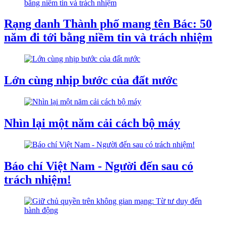
Rạng danh Thành phố mang tên Bác: 50
năm đi tới bằng niềm tin và trách nhiệm
Lớn cùng nhịp bước của đất nước
Nhìn lại một năm cải cách bộ máy
Báo chí Việt Nam - Người đến sau có
trách nhiệm!