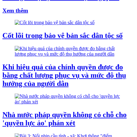
Xem thêm
Cốt lõi trong bảo vệ bản sắc dân tộc số
Khi hiệu quả của chính quyền được đo
bằng chất lượng phục vụ và mức độ thụ
hưởng của người dân
Nhà nước pháp quyền không có chỗ cho
'quyền lực ảo' phán xét