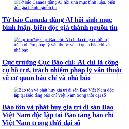
Tờ báo Canada dùng AI hồi sinh mục
bình luận, biến độc giả thành nguồn tin
Cục trưởng Cục Báo chí: AI chỉ là công
cụ hỗ trợ, trách nhiệm pháp lý vẫn thuộc
về cơ quan báo chí và nhà báo
Bảo tồn và phát huy giá trị di sản Báo
Việt Nam độc lập tại Bảo tàng báo chí
Việt Nam trong thời đại số