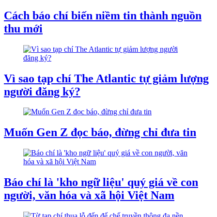
Cách báo chí biến niềm tin thành nguồn
thu mới
Vì sao tạp chí The Atlantic tự giảm lượng
người đăng ký?
Muốn Gen Z đọc báo, đừng chỉ đưa tin
Báo chí là 'kho ngữ liệu' quý giá về con
người, văn hóa và xã hội Việt Nam