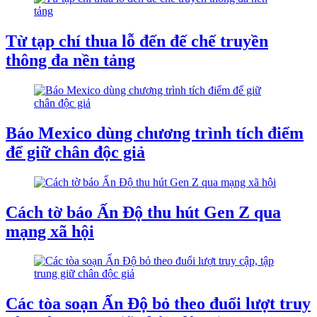
Từ tạp chí thua lỗ đến đế chế truyền
thông đa nền tảng
Báo Mexico dùng chương trình tích điểm
để giữ chân độc giả
Cách tờ báo Ấn Độ thu hút Gen Z qua
mạng xã hội
Các tòa soạn Ấn Độ bỏ theo đuổi lượt truy