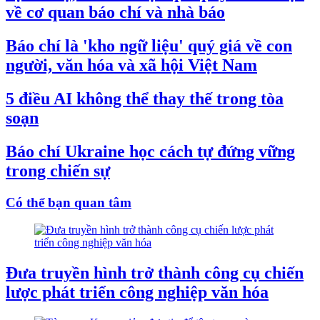
về cơ quan báo chí và nhà báo
Báo chí là 'kho ngữ liệu' quý giá về con
người, văn hóa và xã hội Việt Nam
5 điều AI không thể thay thế trong tòa
soạn
Báo chí Ukraine học cách tự đứng vững
trong chiến sự
Có thể bạn quan tâm
Đưa truyền hình trở thành công cụ chiến
lược phát triển công nghiệp văn hóa