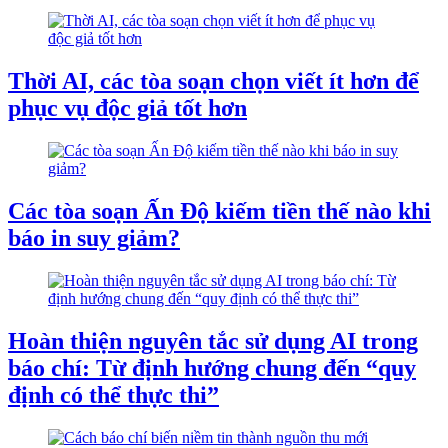
Thời AI, các tòa soạn chọn viết ít hơn để
phục vụ độc giả tốt hơn
Các tòa soạn Ấn Độ kiếm tiền thế nào khi
báo in suy giảm?
Hoàn thiện nguyên tắc sử dụng AI trong
báo chí: Từ định hướng chung đến “quy
định có thể thực thi”