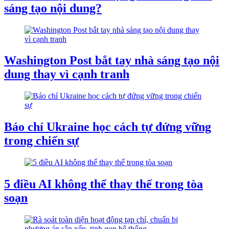
sáng tạo nội dung?
Washington Post bắt tay nhà sáng tạo nội
dung thay vì cạnh tranh
Báo chí Ukraine học cách tự đứng vững
trong chiến sự
5 điều AI không thể thay thế trong tòa
soạn