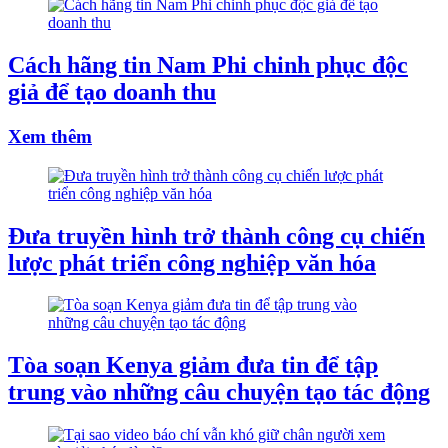
Cách hãng tin Nam Phi chinh phục độc
giả để tạo doanh thu
Xem thêm
Đưa truyền hình trở thành công cụ chiến
lược phát triển công nghiệp văn hóa
Tòa soạn Kenya giảm đưa tin để tập
trung vào những câu chuyện tạo tác động